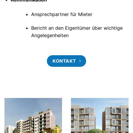
Ansprechpartner für Mieter
Bericht an den Eigentümer über wichtige
Angelegenheiten
KONTAKT