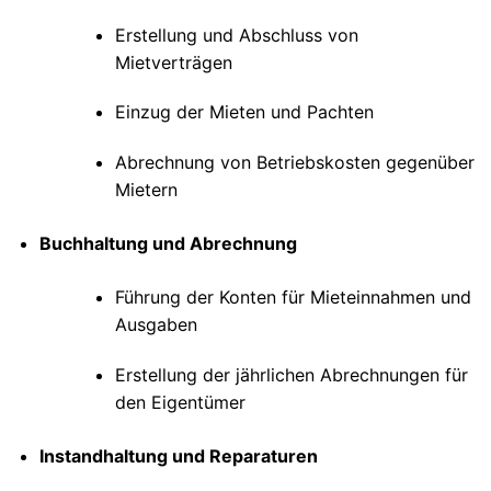
Erstellung und Abschluss von
Mietverträgen
Einzug der Mieten und Pachten
Abrechnung von Betriebskosten gegenüber
Mietern
Buchhaltung und Abrechnung
Führung der Konten für Mieteinnahmen und
Ausgaben
Erstellung der jährlichen Abrechnungen für
den Eigentümer
Instandhaltung und Reparaturen