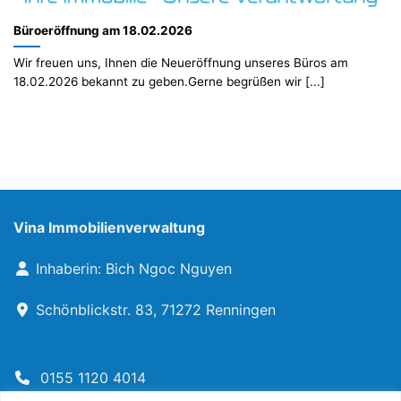
Büroeröffnung am 18.02.2026
Wir freuen uns, Ihnen die Neueröffnung unseres Büros am
18.02.2026 bekannt zu geben.Gerne begrüßen wir [...]
Vina Immobilienverwaltung
Inhaberin: Bich Ngoc Nguyen
Schönblickstr. 83, 71272 Renningen
0155 1120 4014